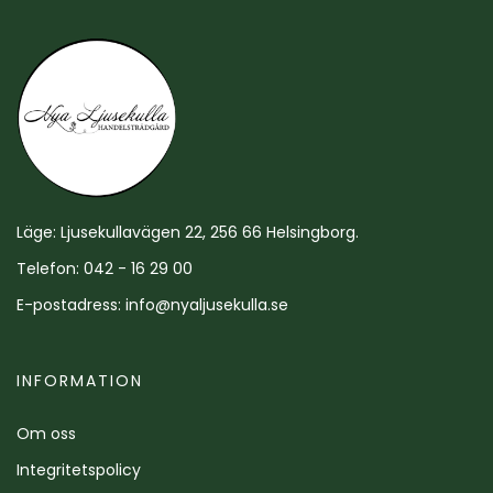
Läge: Ljusekullavägen 22, 256 66 Helsingborg.
Telefon: 042 - 16 29 00
E-postadress:
info@nyaljusekulla.se
INFORMATION
Om oss
Integritetspolicy