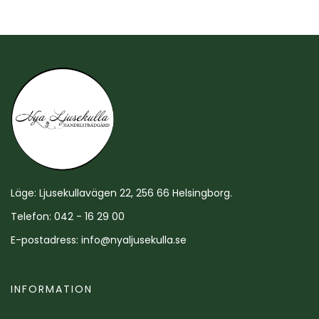
Läge: Ljusekullavägen 22, 256 66 Helsingborg.
Telefon: 042 - 16 29 00
E-postadress:
info@nyaljusekulla.se
INFORMATION