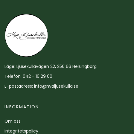
Läge: Ljusekullavägen 22, 256 66 Helsingborg.
Telefon: 042 - 16 29 00
E-postadress:
info@nyaljusekulla.se
INFORMATION
Om oss
Integritetspolicy