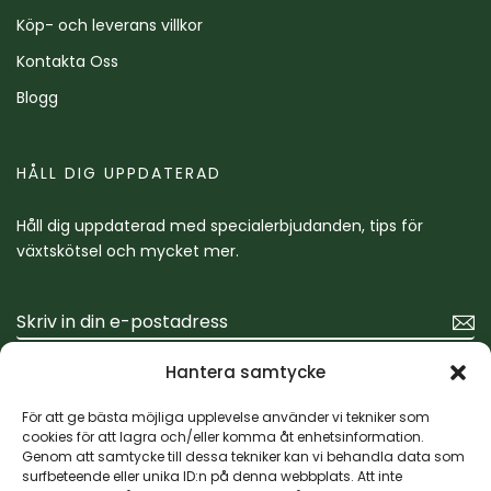
Köp- och leverans villkor
Kontakta Oss
Blogg
HÅLL DIG UPPDATERAD
Håll dig uppdaterad med specialerbjudanden, tips för
växtskötsel och mycket mer.
Hantera samtycke
För att ge bästa möjliga upplevelse använder vi tekniker som
cookies för att lagra och/eller komma åt enhetsinformation.
Genom att samtycke till dessa tekniker kan vi behandla data som
surfbeteende eller unika ID:n på denna webbplats. Att inte