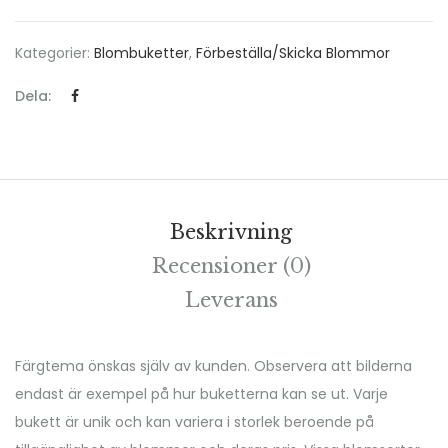
Kategorier:
Blombuketter
,
Förbeställa/Skicka Blommor
Dela:
Beskrivning
Recensioner (0)
Leverans
Färgtema önskas själv av kunden. Observera att bilderna
endast är exempel på hur buketterna kan se ut. Varje
bukett är unik och kan variera i storlek beroende på