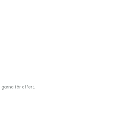
 gärna för offert.