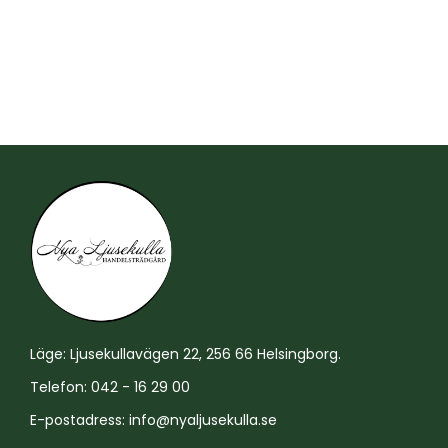
Läge: Ljusekullavägen 22, 256 66 Helsingborg.
Telefon: 042 - 16 29 00
E-postadress:
info@nyaljusekulla.se