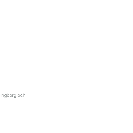
lsingborg och