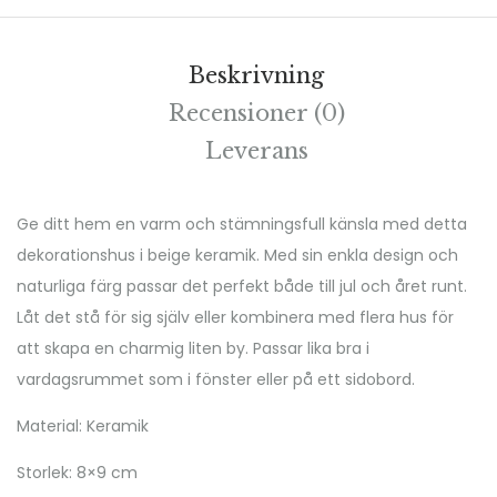
Beskrivning
Recensioner (0)
Leverans
Ge ditt hem en varm och stämningsfull känsla med detta
dekorationshus i beige keramik. Med sin enkla design och
naturliga färg passar det perfekt både till jul och året runt.
Låt det stå för sig själv eller kombinera med flera hus för
att skapa en charmig liten by. Passar lika bra i
vardagsrummet som i fönster eller på ett sidobord.
Material: Keramik
Storlek: 8×9 cm