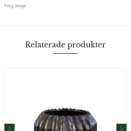
Färg: Beige
Relaterade produkter