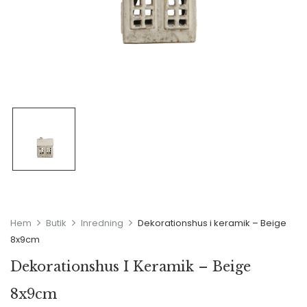
Hem
Butik
Inredning
Dekorationshus i keramik – Beige
8x9cm
Dekorationshus I Keramik – Beige
8x9cm