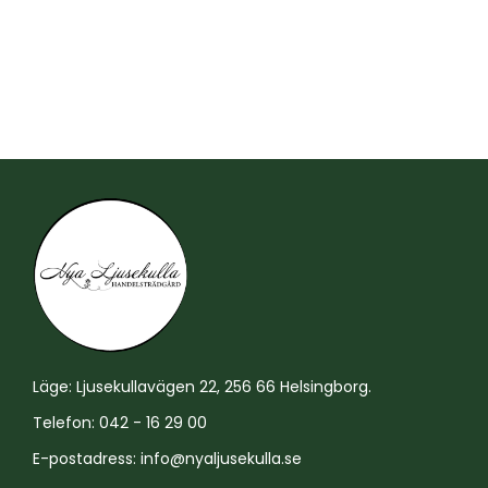
Läge: Ljusekullavägen 22, 256 66 Helsingborg.
Telefon: 042 - 16 29 00
E-postadress:
info@nyaljusekulla.se