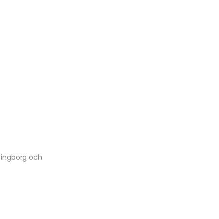
lsingborg och