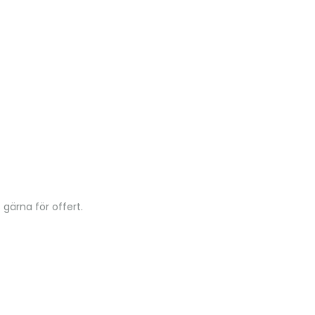
 gärna för offert.