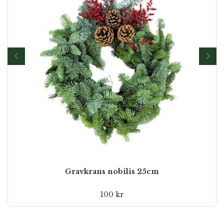
Gravkrans nobilis 25cm
100
kr