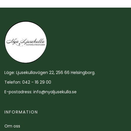
Läge: Ljusekullavägen 22, 256 66 Helsingborg.
Telefon: 042 - 16 29 00
E-postadress:
info@nyaljusekulla.se
INFORMATION
Om oss