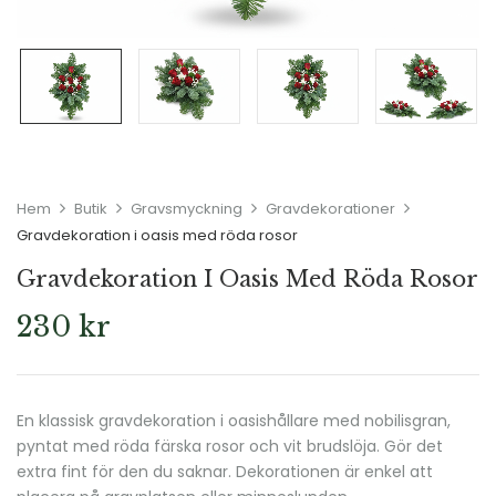
Hem
Butik
Gravsmyckning
Gravdekorationer
Gravdekoration i oasis med röda rosor
Gravdekoration I Oasis Med Röda Rosor
230
kr
En klassisk gravdekoration i oasishållare med nobilisgran,
pyntat med röda färska rosor och vit brudslöja. Gör det
extra fint för den du saknar. Dekorationen är enkel att