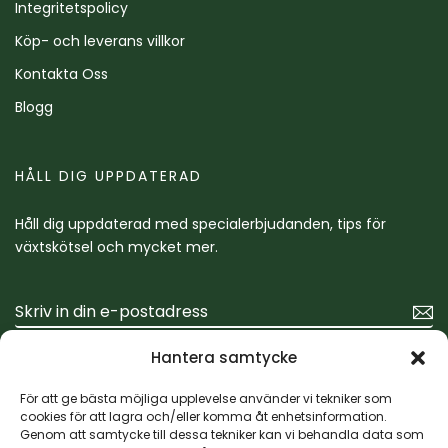
Integritetspolicy
Köp- och leverans villkor
Kontakta Oss
Blogg
HÅLL DIG UPPDATERAD
Håll dig uppdaterad med specialerbjudanden, tips för
växtskötsel och mycket mer.
Hantera samtycke
För att ge bästa möjliga upplevelse använder vi tekniker som
cookies för att lagra och/eller komma åt enhetsinformation.
Genom att samtycke till dessa tekniker kan vi behandla data som