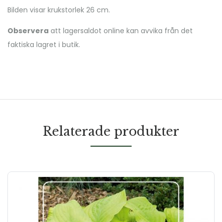
Bilden visar krukstorlek 26 cm.
Observera
att lagersaldot online kan avvika från det
faktiska lagret i butik.
Relaterade produkter