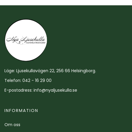
Läge: Ljusekullavägen 22, 256 66 Helsingborg.
Telefon: 042 - 16 29 00
E-postadress:
info@nyaljusekulla.se
INFORMATION
Om oss