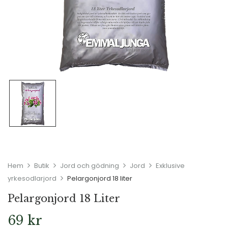
Hem
Butik
Jord och gödning
Jord
Exklusive
yrkesodlarjord
Pelargonjord 18 liter
Pelargonjord 18 Liter
69
kr