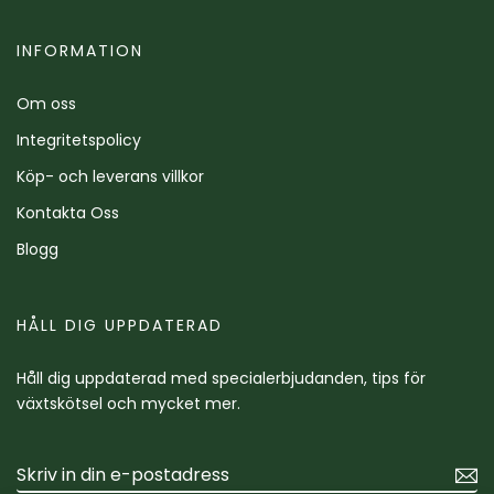
INFORMATION
Om oss
Integritetspolicy
Köp- och leverans villkor
Kontakta Oss
Blogg
HÅLL DIG UPPDATERAD
Håll dig uppdaterad med specialerbjudanden, tips för
växtskötsel och mycket mer.