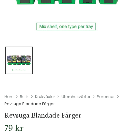
Hem
Butik
Krukväxter
Utomhusväxter
Perenner
Revsuga Blandade Färger
Revsuga Blandade Färger
79
kr