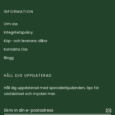
INFORMATION
Om oss
Integritetspolicy
Köp- och leverans villkor
Kontakta Oss
Blogg
HÅLL DIG UPPDATERAD
Håll dig uppdaterad med specialerbjudanden, tips för
växtskötsel och mycket mer.