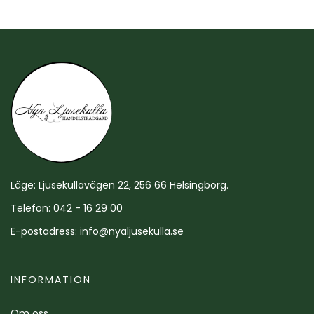
Läge: Ljusekullavägen 22, 256 66 Helsingborg.
Telefon: 042 - 16 29 00
E-postadress:
info@nyaljusekulla.se
INFORMATION
Om oss