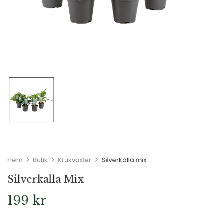
Hem
Butik
Krukväxter
Silverkalla mix
Silverkalla Mix
199
kr