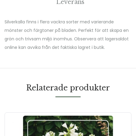
Leverans
Silverkalla finns i flera vackra sorter med varierande
mönster och färgtoner på bladen. Perfekt för att skapa en
grön och trivsam miljö inomhus. Observera att lagersaldot
online kan avvika från det faktiska lagret i butik.
Relaterade produkter