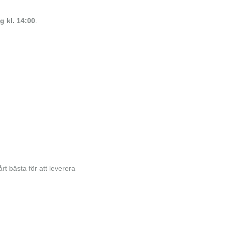
 kl. 14:00
.
rt bästa för att leverera