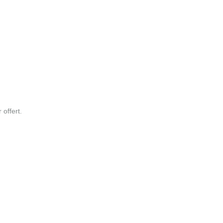
 offert.