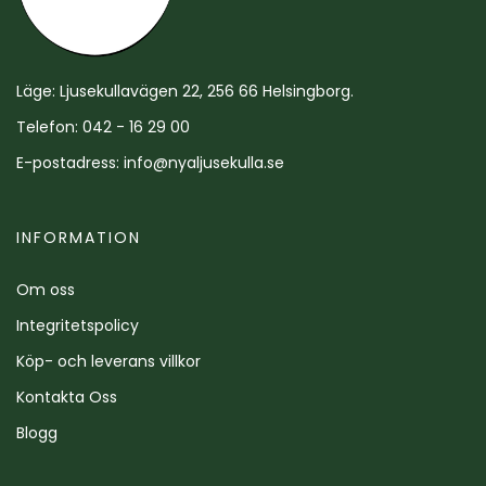
Läge: Ljusekullavägen 22, 256 66 Helsingborg.
Telefon: 042 - 16 29 00
E-postadress:
info@nyaljusekulla.se
INFORMATION
Om oss
Integritetspolicy
Köp- och leverans villkor
Kontakta Oss
Blogg