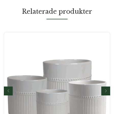
Relaterade produkter