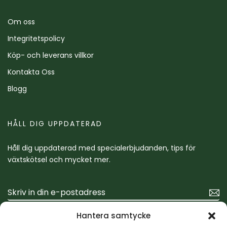
Om oss
Integritetspolicy
Köp- och leverans villkor
Kontakta Oss
Blogg
HÅLL DIG UPPDATERAD
Håll dig uppdaterad med specialerbjudanden, tips för
växtskötsel och mycket mer.
Hantera samtycke