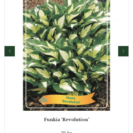
Funkia ‘Revolution’