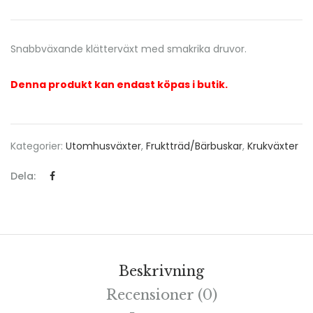
Snabbväxande klätterväxt med smakrika druvor.
Denna produkt kan endast köpas i butik.
Kategorier:
Utomhusväxter
,
Fruktträd/bärbuskar
,
Krukväxter
Dela:
Beskrivning
Recensioner (0)