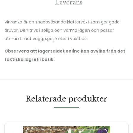
Leverans
Vinranka är en snabbväxande klätterväxt som ger goda
druvor. Den trivs i soliga och varma lägen och passar
utmärkt mot vägg, spaljé eller i växthus.
Observera att lagersaldot online kan avvika från det
faktiska lagret i butik.
Relaterade produkter