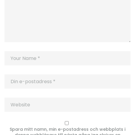
Spara mitt namn, min e-postadress och webbplats i