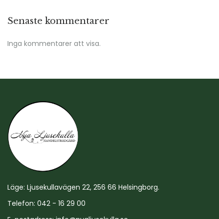
Senaste kommentarer
Inga kommentarer att visa.
Läge: Ljusekullavägen 22, 256 66 Helsingborg.
Telefon: 042 - 16 29 00