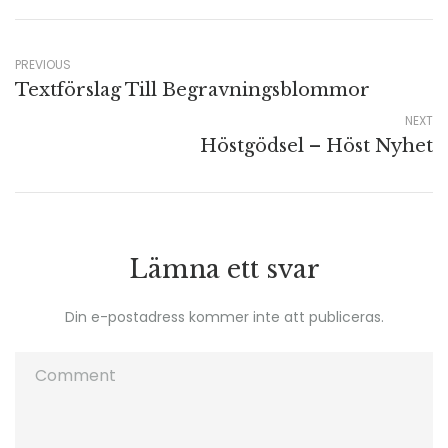
PREVIOUS
Textförslag Till Begravningsblommor
NEXT
Höstgödsel – Höst Nyhet
Lämna ett svar
Din e-postadress kommer inte att publiceras.