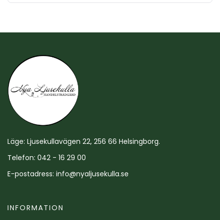
Läge: Ljusekullavägen 22, 256 66 Helsingborg.
Telefon: 042 - 16 29 00
E-postadress:
info@nyaljusekulla.se
INFORMATION