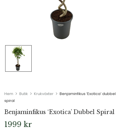
Hem
Butik
Krukväxter
Benjaminfikus ‘Exotica’ dubbel
spiral
Benjaminfikus ‘Exotica’ Dubbel Spiral
1999
kr