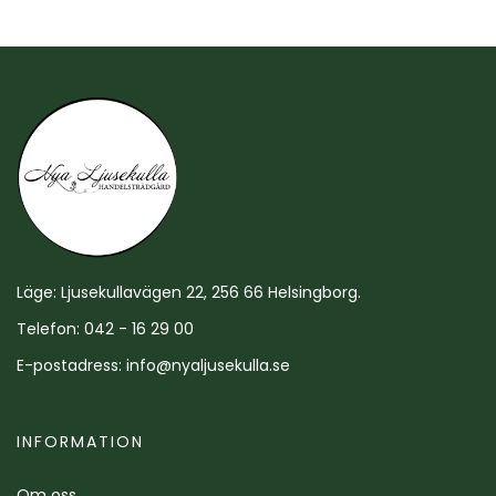
Läge: Ljusekullavägen 22, 256 66 Helsingborg.
Telefon: 042 - 16 29 00
E-postadress:
info@nyaljusekulla.se
INFORMATION
Om oss