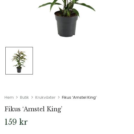
Hem
Butik
Krukväxter
Fikus ‘Amstel King’
Fikus ‘Amstel King’
159
kr