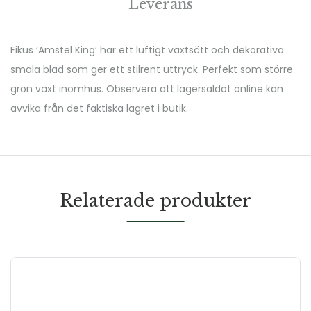
Leverans
Fikus ‘Amstel King’ har ett luftigt växtsätt och dekorativa
smala blad som ger ett stilrent uttryck. Perfekt som större
grön växt inomhus. Observera att lagersaldot online kan
avvika från det faktiska lagret i butik.
Relaterade produkter