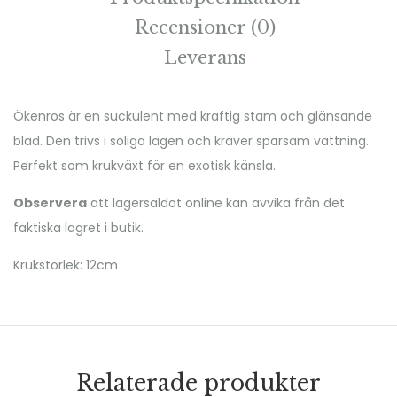
Recensioner (0)
Leverans
Ökenros är en suckulent med kraftig stam och glänsande
blad. Den trivs i soliga lägen och kräver sparsam vattning.
Perfekt som krukväxt för en exotisk känsla.
Observera
att lagersaldot online kan avvika från det
faktiska lagret i butik.
Krukstorlek: 12cm
Relaterade produkter