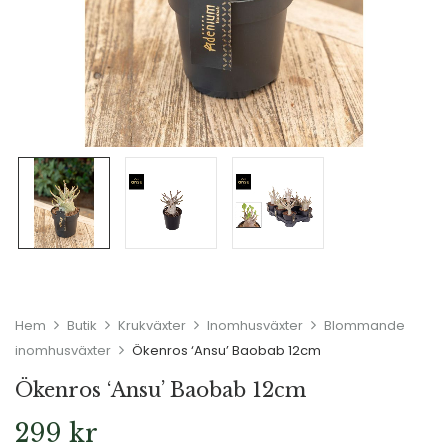
Hem
Butik
Krukväxter
Inomhusväxter
Blommande
inomhusväxter
Ökenros ‘Ansu’ Baobab 12cm
Ökenros ‘Ansu’ Baobab 12cm
299
kr