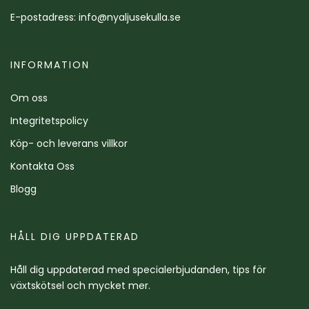
E-postadress:
info@nyaljusekulla.se
INFORMATION
Om oss
Integritetspolicy
Köp- och leverans villkor
Kontakta Oss
Blogg
HÅLL DIG UPPDATERAD
Håll dig uppdaterad med specialerbjudanden, tips för
växtskötsel och mycket mer.