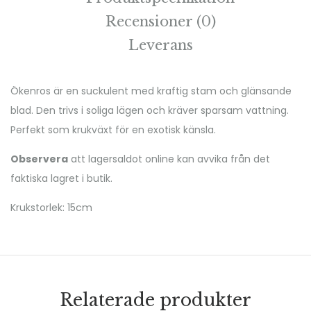
Recensioner (0)
Leverans
Ökenros är en suckulent med kraftig stam och glänsande
blad. Den trivs i soliga lägen och kräver sparsam vattning.
Perfekt som krukväxt för en exotisk känsla.
Observera
att lagersaldot online kan avvika från det
faktiska lagret i butik.
Krukstorlek: 15cm
Relaterade produkter