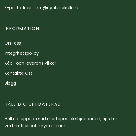
E-postadress:
info@nyaljusekulla.se
INFORMATION
Om oss
Integritetspolicy
Köp- och leverans villkor
Kontakta Oss
Blogg
HÅLL DIG UPPDATERAD
Håll dig uppdaterad med specialerbjudanden, tips för
växtskötsel och mycket mer.